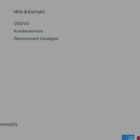
Hilfe & Kontakt
DSGVO
Kundenservice
Abonnement kündigen
ommunity