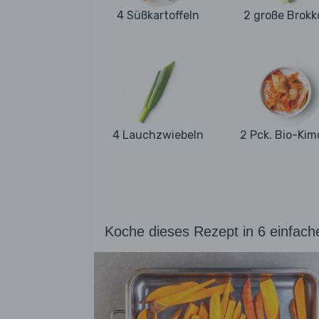
4 Süßkartoffeln
2 große Brokko
4 Lauchzwiebeln
2 Pck. Bio-Kim
Koche dieses Rezept in 6 einfach