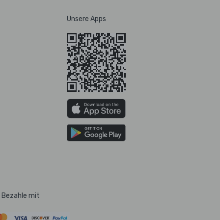
Unsere Apps
Bezahle mit