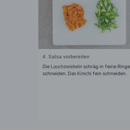
4. Salsa vorbereiten
Die
schräg in feine Ringe
Lauchzwiebeln
schneiden. Das
fein schneiden.
Kimchi