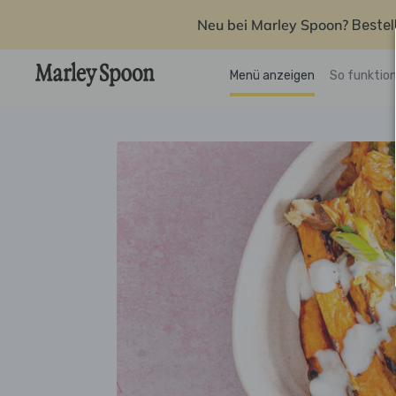
Neu bei Marley Spoon?
Bestel
Menü anzeigen
So funktion