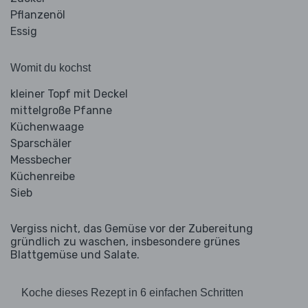
Pflanzenöl
Essig
Womit du kochst
kleiner Topf mit Deckel
mittelgroße Pfanne
Küchenwaage
Sparschäler
Messbecher
Küchenreibe
Sieb
Vergiss nicht, das Gemüse vor der Zubereitung
gründlich zu waschen, insbesondere grünes
Blattgemüse und Salate.
Koche dieses Rezept in 6 einfachen Schritten