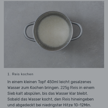
1. Reis kochen
In einem kleinen Topf 450ml leicht gesalzenes
Wasser zum Kochen bringen.
in einem
225g Reis
Sieb kalt abspülen, bis das Wasser klar bleibt.
Sobald das Wasser kocht, den
hineingeben
Reis
und abgedeckt bei niedrigster Hitze 10–12Min.