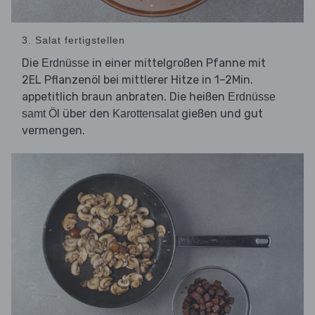
3. Salat fertigstellen
Die
in einer mittelgroßen Pfanne mit
Erdnüsse
2EL Pflanzenöl bei mittlerer Hitze in 1–2Min.
appetitlich braun anbraten. Die heißen
Erdnüsse
über den
gießen und gut
samt Öl
Karottensalat
vermengen.