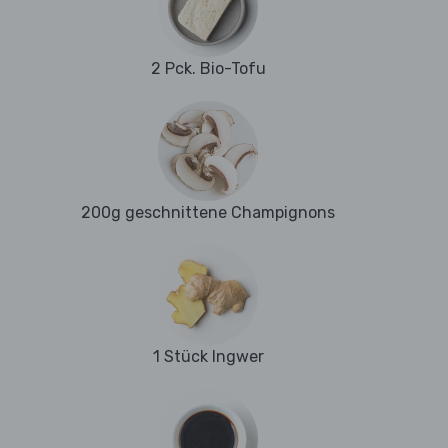
2 Pck. Bio-Tofu
200g geschnittene Champignons
1 Stück Ingwer