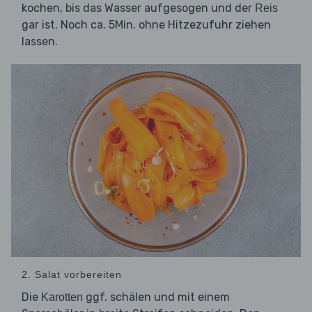
kochen, bis das Wasser aufgesogen und der
Reis
gar ist. Noch ca. 5Min. ohne Hitzezufuhr ziehen
lassen.
2. Salat vorbereiten
Die
ggf. schälen und mit einem
Karotten