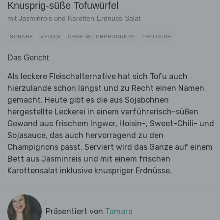
Knusprig-süße Tofuwürfel
mit Jasminreis und Karotten-Erdnuss-Salat
SCHARF
VEGAN
OHNE MILCHPRODUKTE
PROTEIN+
Das Gericht
Als leckere Fleischalternative hat sich Tofu auch
hierzulande schon längst und zu Recht einen Namen
gemacht. Heute gibt es die aus Sojabohnen
hergestellte Leckerei in einem verführerisch-süßen
Gewand aus frischem Ingwer, Hoisin-, Sweet-Chili- und
Sojasauce, das auch hervorragend zu den
Champignons passt. Serviert wird das Ganze auf einem
Bett aus Jasminreis und mit einem frischen
Karottensalat inklusive knuspriger Erdnüsse.
Präsentiert von
Tamara