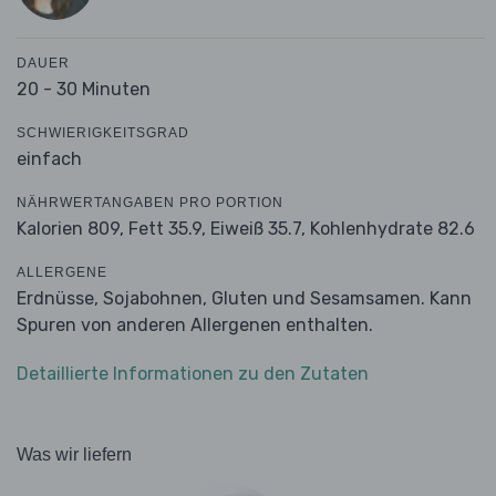
DAUER
20 - 30 Minuten
SCHWIERIGKEITSGRAD
einfach
NÄHRWERTANGABEN PRO PORTION
Kalorien 809,
Fett 35.9,
Eiweiß 35.7,
Kohlenhydrate 82.6
ALLERGENE
Erdnüsse, Sojabohnen, Gluten und Sesamsamen. Kann
Spuren von anderen Allergenen enthalten.
Detaillierte Informationen zu den Zutaten
Was wir liefern