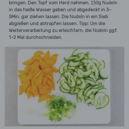
bringen. Den Topf vom Herd nehmen,
150g Nudeln
in das heiße Wasser geben und abgedeckt in 3–
5Min. gar ziehen lassen. Die
in ein Sieb
Nudeln
abgießen und abtropfen lassen.
Um die
Tipp:
Weiterverarbeitung zu erleichtern, die
ggf.
Nudeln
1–2 Mal durchschneiden.