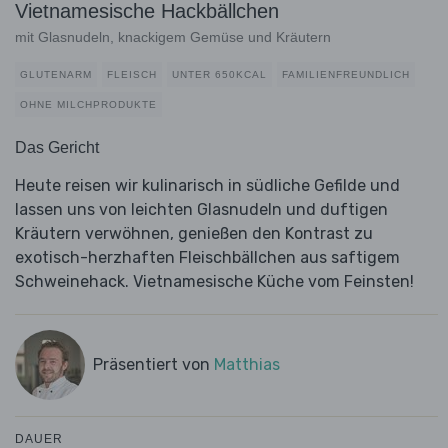
Vietnamesische Hackbällchen
mit Glasnudeln, knackigem Gemüse und Kräutern
GLUTENARM
FLEISCH
UNTER 650KCAL
FAMILIENFREUNDLICH
OHNE MILCHPRODUKTE
Das Gericht
Heute reisen wir kulinarisch in südliche Gefilde und
lassen uns von leichten Glasnudeln und duftigen
Kräutern verwöhnen, genießen den Kontrast zu
exotisch-herzhaften Fleischbällchen aus saftigem
Schweinehack. Vietnamesische Küche vom Feinsten!
Präsentiert von
Matthias
DAUER