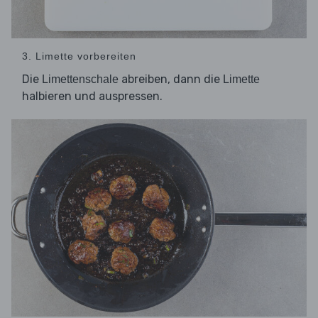
3. Limette vorbereiten
Die
abreiben, dann die
Limettenschale
Limette
halbieren und auspressen.