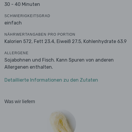
30 - 40 Minuten
SCHWIERIGKEITSGRAD
einfach
NÄHRWERTANGABEN PRO PORTION
Kalorien 572,
Fett 23.4,
Eiweiß 27.5,
Kohlenhydrate 63.9
ALLERGENE
Sojabohnen und Fisch. Kann Spuren von anderen
Allergenen enthalten.
Detaillierte Informationen zu den Zutaten
Was wir liefern