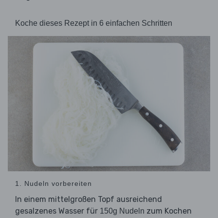
Koche dieses Rezept in 6 einfachen Schritten
1. Nudeln vorbereiten
In einem mittelgroßen Topf ausreichend
gesalzenes Wasser für
zum Kochen
150g Nudeln