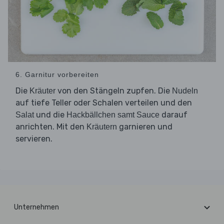
6. Garnitur vorbereiten
Die
von den Stängeln zupfen. Die
Kräuter
Nudeln
auf tiefe Teller oder Schalen verteilen und den
und die
darauf
Salat
Hackbällchen samt Sauce
anrichten. Mit den
garnieren und
Kräutern
servieren.
Unternehmen