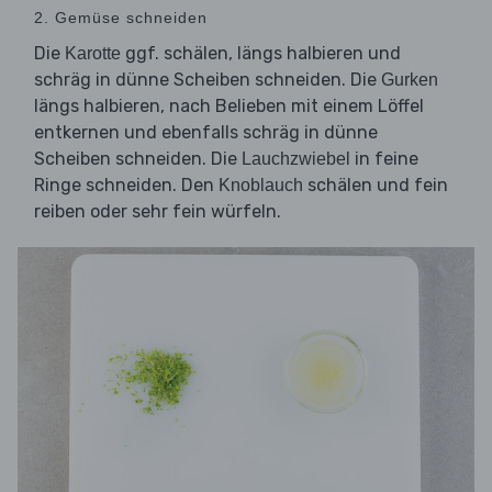
2. Gemüse schneiden
Die
ggf. schälen, längs halbieren und
Karotte
schräg in dünne Scheiben schneiden. Die
Gurken
längs halbieren, nach Belieben mit einem Löffel
entkernen und ebenfalls schräg in dünne
Scheiben schneiden. Die
in feine
Lauchzwiebel
Ringe schneiden. Den
schälen und fein
Knoblauch
reiben oder sehr fein würfeln.