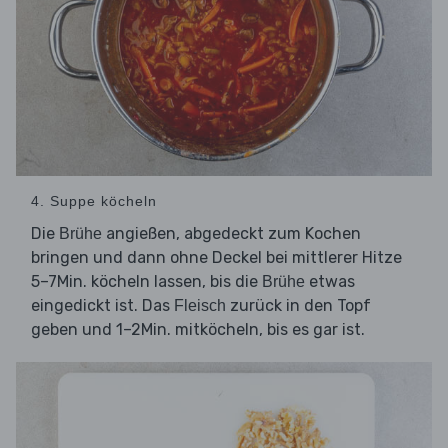
4. Suppe köcheln
Die
angießen, abgedeckt zum Kochen
Brühe
bringen und dann ohne Deckel bei mittlerer Hitze
5–7Min. köcheln lassen, bis die
etwas
Brühe
eingedickt ist. Das
zurück in den Topf
Fleisch
geben und 1–2Min. mitköcheln, bis es gar ist.