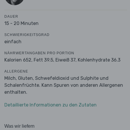
DAUER
15 - 20 Minuten
SCHWIERIGKEITSGRAD
einfach
NÄHRWERTANGABEN PRO PORTION
Kalorien 652,
Fett 39.5,
Eiweiß 37,
Kohlenhydrate 36.3
ALLERGENE
Milch, Gluten, Schwefeldioxid und Sulphite und
Schalenfrüchte. Kann Spuren von anderen Allergenen
enthalten.
Detaillierte Informationen zu den Zutaten
Was wir liefern