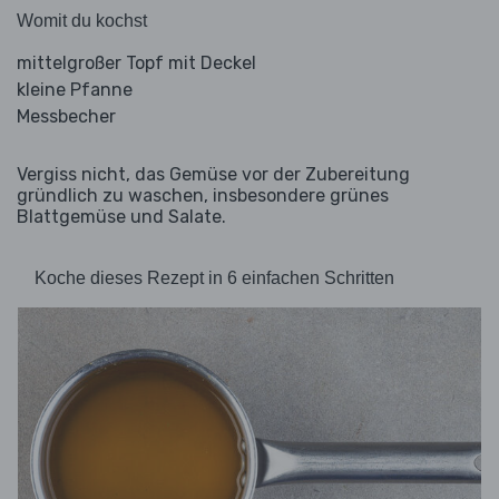
Womit du kochst
mittelgroßer Topf mit Deckel
kleine Pfanne
Messbecher
Vergiss nicht, das Gemüse vor der Zubereitung
gründlich zu waschen, insbesondere grünes
Blattgemüse und Salate.
Koche dieses Rezept in 6 einfachen Schritten