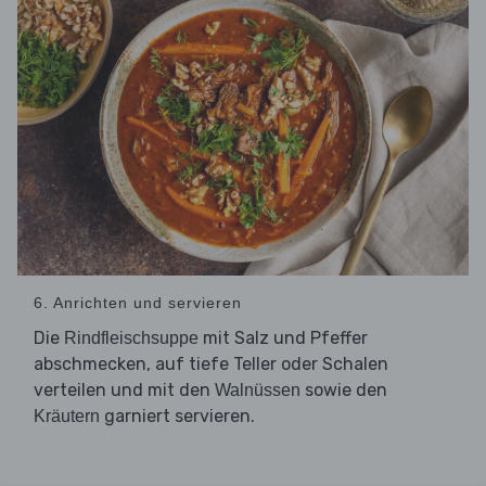
6. Anrichten und servieren
Die
mit Salz und Pfeffer
Rindfleischsuppe
abschmecken, auf tiefe Teller oder Schalen
verteilen und mit den
sowie den
Walnüssen
garniert servieren.
Kräutern