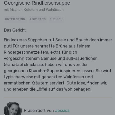
Georgische Rindfleischsuppe
mit frischen Kräutern und Walnüssen
UNTER 30MIN.
LOW CARB
FLEISCH
Das Gericht
Ein leckeres Süppchen tut Seele und Bauch doch immer
gut! Für unsere nahrhafte Brühe aus feinem
Rindergeschnetzeltem, extra für dich
vorgeschnittenem Gemüse und süß-säuerlicher
Granatapfelmelasse, haben wir uns von der
georgischen Kharcho-Suppe inspirieren lassen. Sie wird
typischerweise mit gehackten Walnüssen und
aromatischen Kräutern serviert. Gute Idee, finden wir,
und erheben die Löffel auf das Wohlbehagen!
Präsentiert von
Jessica