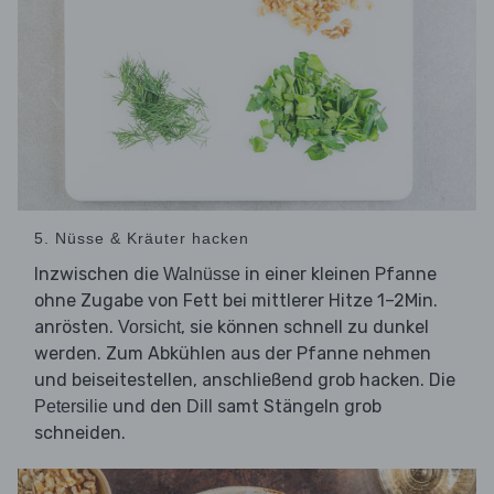
5. Nüsse & Kräuter hacken
Inzwischen die
in einer kleinen Pfanne
Walnüsse
ohne Zugabe von Fett bei mittlerer Hitze 1–2Min.
anrösten.
, sie können schnell zu dunkel
Vorsicht
werden. Zum Abkühlen aus der Pfanne nehmen
und beiseitestellen, anschließend grob hacken. Die
und den
samt Stängeln grob
Petersilie
Dill
schneiden.