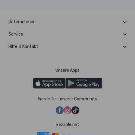
Unternehmen
Service
Hilfe & Kontakt
Unsere Apps
Werde Teil unserer Community
Bezahle mit