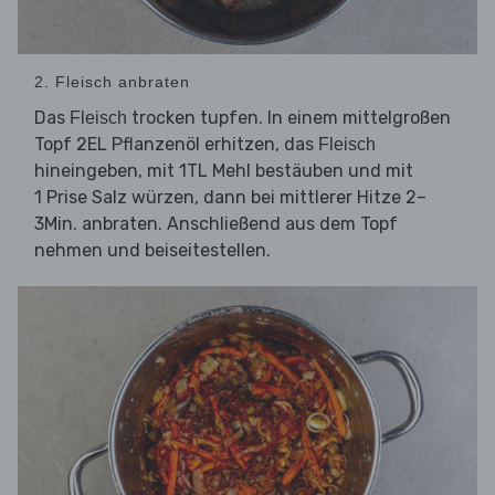
2. Fleisch anbraten
Das
trocken tupfen. In einem mittelgroßen
Fleisch
Topf 2EL Pflanzenöl erhitzen, das
Fleisch
hineingeben, mit 1TL Mehl bestäuben und mit
1 Prise Salz würzen, dann bei mittlerer Hitze 2–
3Min. anbraten. Anschließend aus dem Topf
nehmen und beiseitestellen.