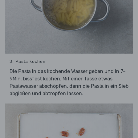
3. Pasta kochen
Die
in das kochende Wasser geben und in 7–
Pasta
9Min. bissfest kochen. Mit einer Tasse etwas
abschöpfen, dann die
in ein Sieb
Pastawasser
Pasta
abgießen und abtropfen lassen.