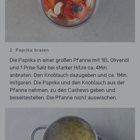
2. Paprika braten
Die
in einer großen Pfanne mit 1EL Olivenöl
Paprika
und 1 Prise Salz bei starker Hitze ca. 4Min.
anbraten. Den
dazugeben und ca. 1Min.
Knoblauch
mitgaren. Die
und den
aus der
Paprika
Knoblauch
Pfanne nehmen, zu den
geben und
Cashews
beiseitestellen. Die Pfanne nicht auswischen.