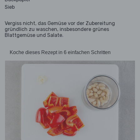
Sieb
Vergiss nicht, das Gemüse vor der Zubereitung
gründlich zu waschen, insbesondere grünes
Blattgemüse und Salate.
Koche dieses Rezept in 6 einfachen Schritten