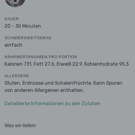
DAUER
20 - 30 Minuten
SCHWIERIGKEITSGRAD
einfach
NÄHRWERTANGABEN PRO PORTION
Kalorien 731,
Fett 27.6,
Eiweiß 22.9,
Kohlenhydrate 95.3
ALLERGENE
Gluten, Erdnüsse und Schalenfrüchte. Kann Spuren
von anderen Allergenen enthalten.
Detaillierte Informationen zu den Zutaten
Was wir liefern