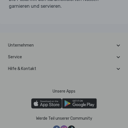
garnieren und servieren.
Unternehmen
Service
Hilfe & Kontakt
Unsere Apps
Werde Teil unserer Community