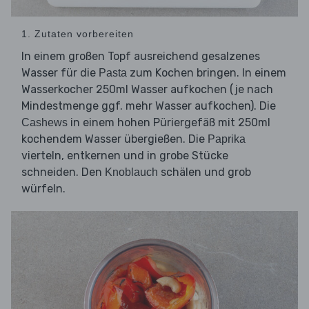
1. Zutaten vorbereiten
In einem großen Topf ausreichend gesalzenes
Wasser für die
zum Kochen bringen. In einem
Pasta
Wasserkocher 250ml Wasser aufkochen (je nach
Mindestmenge ggf. mehr Wasser aufkochen). Die
in einem hohen Püriergefäß mit 250ml
Cashews
kochendem Wasser übergießen. Die
Paprika
vierteln, entkernen und in grobe Stücke
schneiden. Den
schälen und grob
Knoblauch
würfeln.