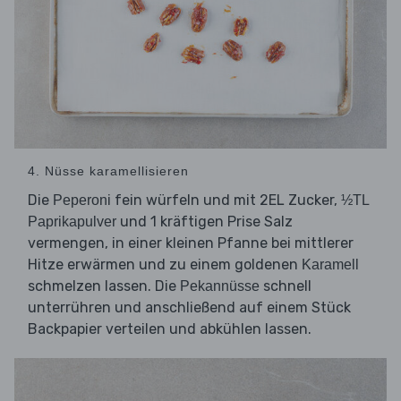
4. Nüsse karamellisieren
Die
fein würfeln und mit 2EL Zucker,
Peperoni
½TL
und 1 kräftigen Prise Salz
Paprikapulver
vermengen, in einer kleinen Pfanne bei mittlerer
Hitze erwärmen und zu einem goldenen
Karamell
schmelzen lassen. Die
schnell
Pekannüsse
unterrühren und anschließend auf einem Stück
Backpapier verteilen und abkühlen lassen.