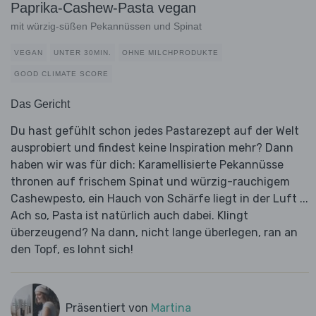
Paprika-Cashew-Pasta vegan
mit würzig-süßen Pekannüssen und Spinat
VEGAN
UNTER 30MIN.
OHNE MILCHPRODUKTE
GOOD CLIMATE SCORE
Das Gericht
Du hast gefühlt schon jedes Pastarezept auf der Welt
ausprobiert und findest keine Inspiration mehr? Dann
haben wir was für dich: Karamellisierte Pekannüsse
thronen auf frischem Spinat und würzig-rauchigem
Cashewpesto, ein Hauch von Schärfe liegt in der Luft ...
Ach so, Pasta ist natürlich auch dabei. Klingt
überzeugend? Na dann, nicht lange überlegen, ran an
den Topf, es lohnt sich!
Präsentiert von
Martina