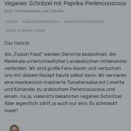
Veganes Schnitzel mit Paprika-Perlencouscous
dazu Tomatensalsa und Limette
VEGAN
FAMILIENFREUNDLICH
OHNE MILCHPRODUKTE
GOOD CLIMATE SCORE
Das Gericht
Als „Fusion Food“ werden Gerichte bezeichnet, die
Merkmale unterschiedlicher Landesküchen miteinander
verbinden. Wir sind große Fans davon und versuchen
uns mit diesem Rezept heute selbst darin: Wir servieren
eine mexikanisch inspirierte Tomatensalsa mit Limette
und Koriander zu arabischem Perlencouscous und
einem, na ja, vielerorts bekannten veganen Schnitzel.
Aber eigentlich zählt ja auch nur eins: Es schmeckt
super!