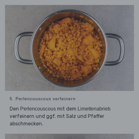
5. Perlencouscous verfeinern
Den
mit dem
Perlencouscous
Limettenabrieb
verfeinern und ggf. mit Salz und Pfeffer
abschmecken.