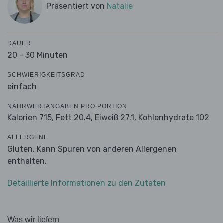
Präsentiert von
Natalie
DAUER
20 - 30 Minuten
SCHWIERIGKEITSGRAD
einfach
NÄHRWERTANGABEN PRO PORTION
Kalorien 715,
Fett 20.4,
Eiweiß 27.1,
Kohlenhydrate 102
ALLERGENE
Gluten. Kann Spuren von anderen Allergenen
enthalten.
Detaillierte Informationen zu den Zutaten
Was wir liefern