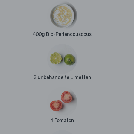
400g Bio-Perlencouscous
2 unbehandelte Limetten
4 Tomaten