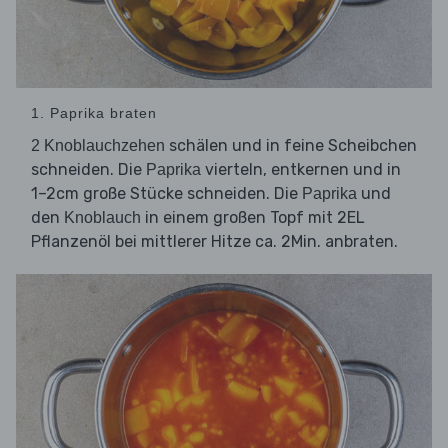
1. Paprika braten
schälen und in feine Scheibchen
2 Knoblauchzehen
schneiden. Die
vierteln, entkernen und in
Paprika
1–2cm große Stücke schneiden. Die
und
Paprika
den
in einem großen Topf mit 2EL
Knoblauch
Pflanzenöl bei mittlerer Hitze ca. 2Min. anbraten.