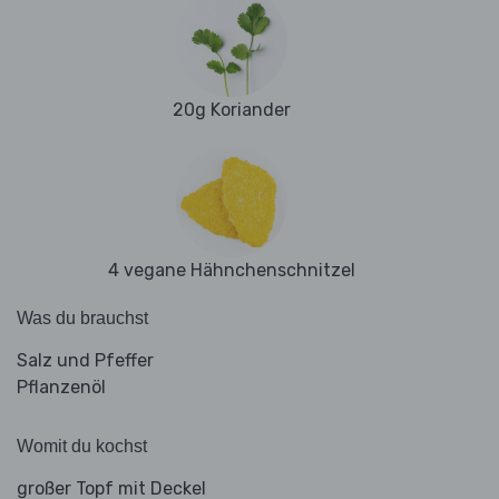
20g Koriander
4 vegane Hähnchenschnitzel
Was du brauchst
Salz und Pfeffer
Pflanzenöl
Womit du kochst
großer Topf mit Deckel