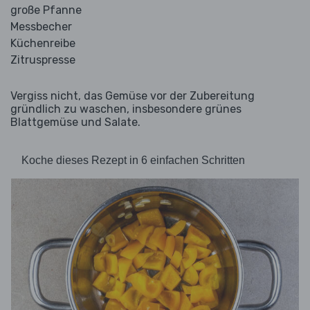
große Pfanne
Messbecher
Küchenreibe
Zitruspresse
Vergiss nicht, das Gemüse vor der Zubereitung
gründlich zu waschen, insbesondere grünes
Blattgemüse und Salate.
Koche dieses Rezept in 6 einfachen Schritten