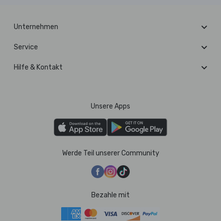
Unternehmen
Service
Hilfe & Kontakt
Unsere Apps
Werde Teil unserer Community
Bezahle mit