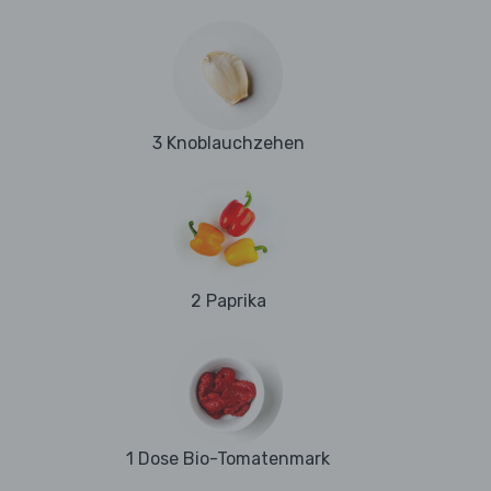
3 Knoblauchzehen
2 Paprika
1 Dose Bio-Tomatenmark