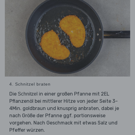
4. Schnitzel braten
Die
in einer großen Pfanne mit 2EL
Schnitzel
Pflanzenöl bei mittlerer Hitze von jeder Seite 3–
4Min. goldbraun und knusprig anbraten, dabei je
nach Größe der Pfanne ggf. portionsweise
vorgehen. Nach Geschmack mit etwas Salz und
Pfeffer würzen.