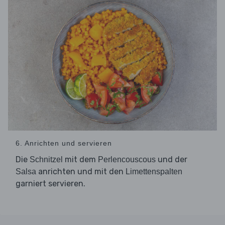
6. Anrichten und servieren
Die
mit dem
und der
Schnitzel
Perlencouscous
anrichten und mit den
Salsa
Limettenspalten
garniert servieren.