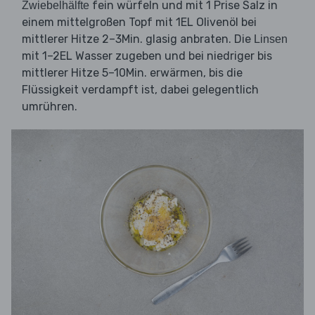
fein würfeln und mit 1 Prise Salz in
Zwiebelhälfte
einem mittelgroßen Topf mit 1EL Olivenöl bei
mittlerer Hitze 2–3Min. glasig anbraten. Die
Linsen
mit 1–2EL Wasser zugeben und bei niedriger bis
mittlerer Hitze 5–10Min. erwärmen, bis die
Flüssigkeit verdampft ist, dabei gelegentlich
umrühren.