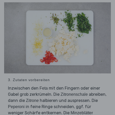
3. Zutaten vorbereiten
Inzwischen den
mit den Fingern oder einer
Feta
Gabel grob zerkrümeln. Die
abreiben,
Zitronenschale
dann die
halbieren und auspressen. Die
Zitrone
in feine Ringe schneiden, ggf. für
Peperoni
weniger Schärfe entkernen. Die
Minzeblätter