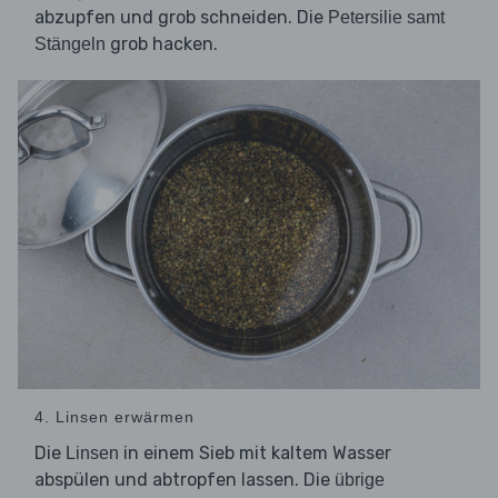
abzupfen und grob schneiden. Die
Petersilie samt
grob hacken.
Stängeln
4. Linsen erwärmen
Die
in einem Sieb mit kaltem Wasser
Linsen
abspülen und abtropfen lassen. Die
übrige