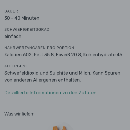
DAUER
30 - 40 Minuten
SCHWIERIGKEITSGRAD
einfach
NÄHRWERTANGABEN PRO PORTION
Kalorien 602,
Fett 35.8,
Eiweiß 20.8,
Kohlenhydrate 45
ALLERGENE
Schwefeldioxid und Sulphite und Milch. Kann Spuren
von anderen Allergenen enthalten.
Detaillierte Informationen zu den Zutaten
Was wir liefern