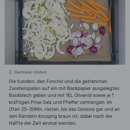
2. Gemüse rösten
Die
, den
und die getrennten
Karotten
Fenchel
auf ein mit Backpapier ausgelegtes
Zwiebelspalten
Backblech geben und mit 1EL Olivenöl sowie je 1
kräftigen Prise Salz und Pfeffer vermengen. Im
Ofen 25–30Min. rösten, bis das
gar und an
Gemüse
den Rändern knusprig braun ist, dabei nach der
Hälfte der Zeit einmal wenden.