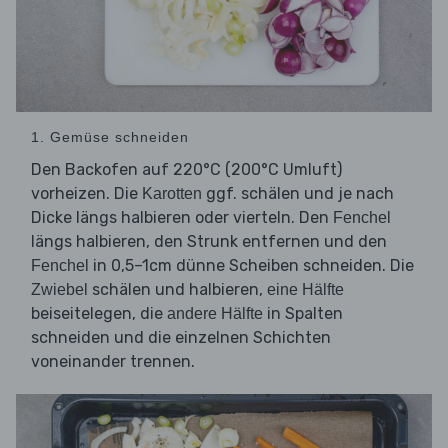
1. Gemüse schneiden
Den Backofen auf 220°C (200°C Umluft)
vorheizen. Die
ggf. schälen und je nach
Karotten
Dicke längs halbieren oder vierteln. Den
Fenchel
längs halbieren, den Strunk entfernen und den
in 0,5–1cm dünne Scheiben schneiden. Die
Fenchel
schälen und halbieren,
Zwiebel
eine Hälfte
beiseitelegen, die
in Spalten
andere Hälfte
schneiden und die einzelnen Schichten
voneinander trennen.