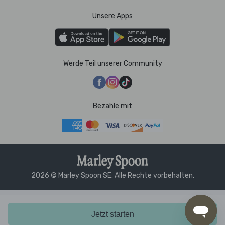
Unsere Apps
Werde Teil unserer Community
Bezahle mit
2026 © Marley Spoon SE. Alle Rechte vorbehalten.
Jetzt starten