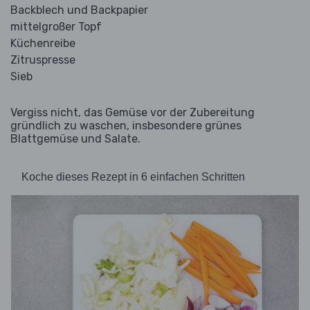
Backblech und Backpapier
mittelgroßer Topf
Küchenreibe
Zitruspresse
Sieb
Vergiss nicht, das Gemüse vor der Zubereitung
gründlich zu waschen, insbesondere grünes
Blattgemüse und Salate.
Koche dieses Rezept in 6 einfachen Schritten