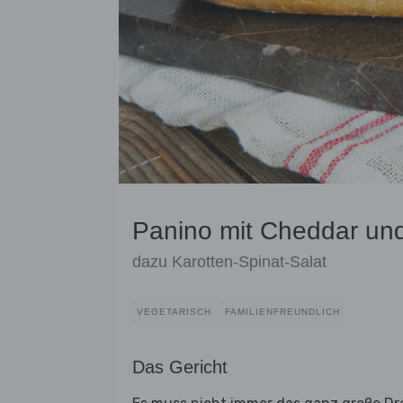
Panino mit Cheddar un
dazu Karotten-Spinat-Salat
VEGETARISCH
FAMILIENFREUNDLICH
Das Gericht