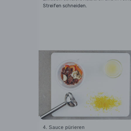
Streifen schneiden.
4. Sauce pürieren