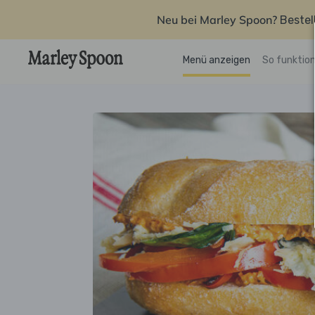
Neu bei Marley Spoon?
Bestel
Menü anzeigen
So funktion