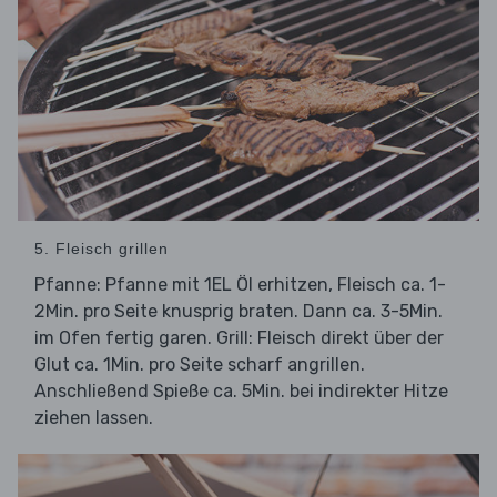
5. Fleisch grillen
Pfanne: Pfanne mit 1EL Öl erhitzen, Fleisch ca. 1-
2Min. pro Seite knusprig braten. Dann ca. 3-5Min.
im Ofen fertig garen. Grill: Fleisch direkt über der
Glut ca. 1Min. pro Seite scharf angrillen.
Anschließend Spieße ca. 5Min. bei indirekter Hitze
ziehen lassen.