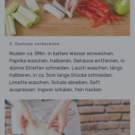
3. Gemüse vorbereiten
Nudeln ca. 5Min. in kaltem Wasser einweichen.
Paprika waschen, halbieren, Gehäuse entfernen, in
dünne Streifen schneiden. Lauch waschen, längs
halbieren, in ca. 5cm lange Stücke schneiden.
Limette waschen, Schale abreiben, Saft
auspressen. Ingwer schälen, fein hacken.