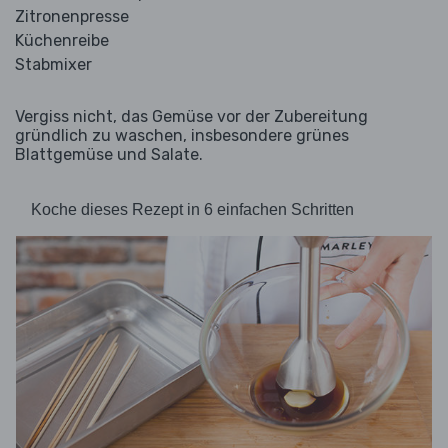
Zitronenpresse
Küchenreibe
Stabmixer
Vergiss nicht, das Gemüse vor der Zubereitung
gründlich zu waschen, insbesondere grünes
Blattgemüse und Salate.
Koche dieses Rezept in 6 einfachen Schritten