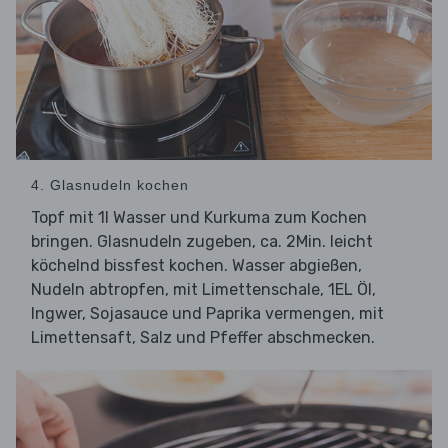
4. Glasnudeln kochen
Topf mit 1l Wasser und Kurkuma zum Kochen
bringen. Glasnudeln zugeben, ca. 2Min. leicht
köchelnd bissfest kochen. Wasser abgießen,
Nudeln abtropfen, mit Limettenschale, 1EL Öl,
Ingwer, Sojasauce und Paprika vermengen, mit
Limettensaft, Salz und Pfeffer abschmecken.