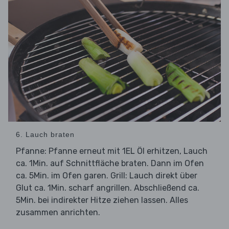
6. Lauch braten
Pfanne: Pfanne erneut mit 1EL Öl erhitzen, Lauch
ca. 1Min. auf Schnittfläche braten. Dann im Ofen
ca. 5Min. im Ofen garen. Grill: Lauch direkt über
Glut ca. 1Min. scharf angrillen. Abschließend ca.
5Min. bei indirekter Hitze ziehen lassen. Alles
zusammen anrichten.