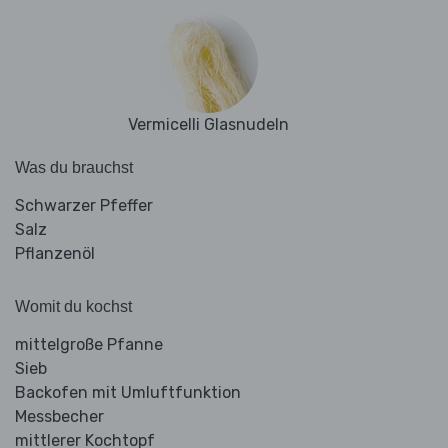
Vermicelli Glasnudeln
Was du brauchst
Schwarzer Pfeffer
Salz
Pflanzenöl
Womit du kochst
mittelgroße Pfanne
Sieb
Backofen mit Umluftfunktion
Messbecher
mittlerer Kochtopf