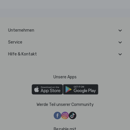
Unternehmen
Service
Hilfe & Kontakt
Unsere Apps
Werde Teil unserer Community
Bezahle mit