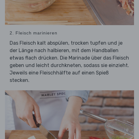
2. Fleisch marinieren
Das Fleisch kalt abspülen, trocken tupfen und je
der Länge nach halbieren, mit dem Handballen
etwas flach drücken. Die Marinade über das Fleisch
geben und leicht durchkneten, sodass sie einzieht.
Jeweils eine Fleischhälfte auf einen Spieß
stecken.