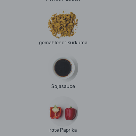
gemahlener Kurkuma
Sojasauce
rote Paprika