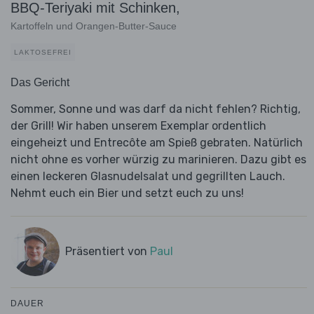
BBQ-Teriyaki mit Schinken,
Kartoffeln und Orangen-Butter-Sauce
LAKTOSEFREI
Das Gericht
Sommer, Sonne und was darf da nicht fehlen? Richtig,
der Grill! Wir haben unserem Exemplar ordentlich
eingeheizt und Entrecôte am Spieß gebraten. Natürlich
nicht ohne es vorher würzig zu marinieren. Dazu gibt es
einen leckeren Glasnudelsalat und gegrillten Lauch.
Nehmt euch ein Bier und setzt euch zu uns!
Präsentiert von
Paul
DAUER