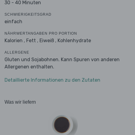
30 - 40 Minuten
SCHWIERIGKEITSGRAD
einfach
NÄHRWERTANGABEN PRO PORTION
Kalorien ,
Fett ,
Eiweiß ,
Kohlenhydrate
ALLERGENE
Gluten und Sojabohnen. Kann Spuren von anderen
Allergenen enthalten.
Detaillierte Informationen zu den Zutaten
Was wir liefern