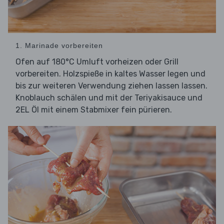
1. Marinade vorbereiten
Ofen auf 180°C Umluft vorheizen oder Grill
vorbereiten. Holzspieße in kaltes Wasser legen und
bis zur weiteren Verwendung ziehen lassen lassen.
Knoblauch schälen und mit der Teriyakisauce und
2EL Öl mit einem Stabmixer fein pürieren.