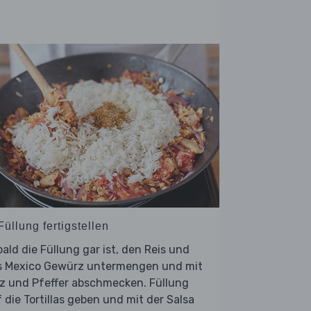
Füllung fertigstellen
ald die Füllung gar ist, den Reis und
s Mexico Gewürz untermengen und mit
z und Pfeffer abschmecken. Füllung
 die Tortillas geben und mit der Salsa