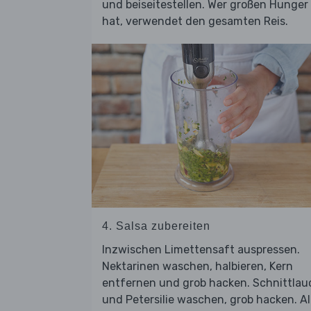
und beiseitestellen. Wer großen Hunger
hat, verwendet den gesamten Reis.
4. Salsa zubereiten
Inzwischen Limettensaft auspressen.
Nektarinen waschen, halbieren, Kern
entfernen und grob hacken. Schnittlau
und Petersilie waschen, grob hacken. Al