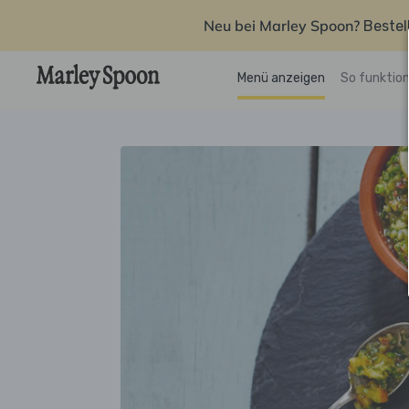
Neu bei Marley Spoon?
Bestel
Menü anzeigen
So funktion