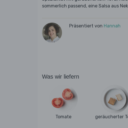
sommerlich passend, eine Salsa aus Nek
Präsentiert von
Hannah
Was wir liefern
Tomate
geräucherter T