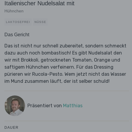
Italienischer Nudelsalat mit
Hühnchen
LAKTOSEFREI
NÜSSE
Das Gericht
Das ist nicht nur schnell zubereitet, sondern schmeckt
dazu auch noch bombastisch! Es gibt Nudelsalat den
wir mit Brokkoli, getrockneten Tomaten, Orange und
saftigem Hühnchen verfeinern. Für das Dressing
pürieren wir Rucola-Pesto. Wem jetzt nicht das Wasser
im Mund zusammen läuft, der ist selber schuld!
Präsentiert von
Matthias
DAUER