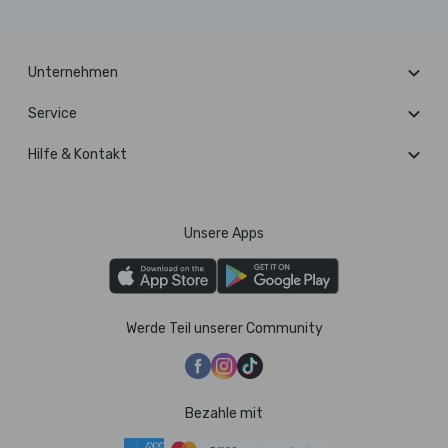
Unternehmen
Service
Hilfe & Kontakt
Unsere Apps
Werde Teil unserer Community
Bezahle mit