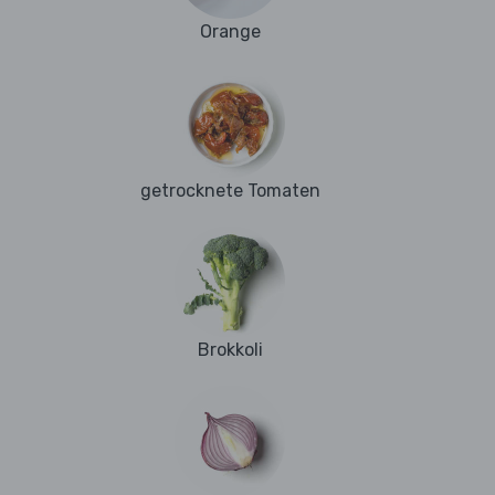
Orange
getrocknete Tomaten
Brokkoli