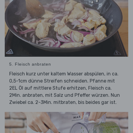
5. Fleisch anbraten
Fleisch kurz unter kaltem Wasser abspülen, in ca.
0,5-1cm dünne Streifen schneiden. Pfanne mit
2EL Öl auf mittlere Stufe erhitzen, Fleisch ca.
2Min. anbraten, mit Salz und Pfeffer würzen. Nun
Zwiebel ca. 2-3Min. mitbraten, bis beides gar ist.