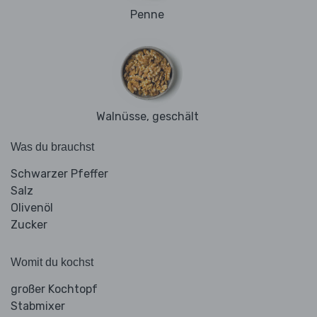
Penne
Walnüsse, geschält
Was du brauchst
Schwarzer Pfeffer
Salz
Olivenöl
Zucker
Womit du kochst
großer Kochtopf
Stabmixer