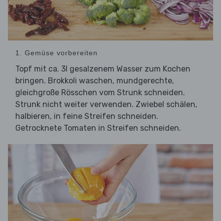
1. Gemüse vorbereiten
Topf mit ca. 3l gesalzenem Wasser zum Kochen
bringen. Brokkoli waschen, mundgerechte,
gleichgroße Rösschen vom Strunk schneiden.
Strunk nicht weiter verwenden. Zwiebel schälen,
halbieren, in feine Streifen schneiden.
Getrocknete Tomaten in Streifen schneiden.