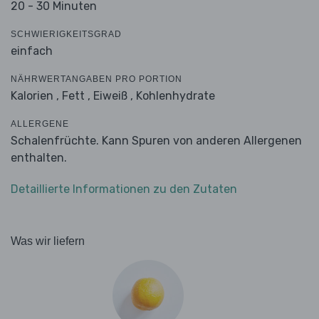
20 - 30 Minuten
SCHWIERIGKEITSGRAD
einfach
NÄHRWERTANGABEN PRO PORTION
Kalorien ,
Fett ,
Eiweiß ,
Kohlenhydrate
ALLERGENE
Schalenfrüchte. Kann Spuren von anderen Allergenen
enthalten.
Detaillierte Informationen zu den Zutaten
Was wir liefern