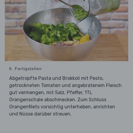
6. Fertigstellen
Abgetropfte Pasta und Brokkoli mit Pesto,
getrockneten Tomaten und angebratenem Fleisch
gut vermengen, mit Salz, Pfeffer, 1TL
Orangenschale abschmecken. Zum Schluss
Orangenfilets vorsichtig unterheben, anrichten
und Nüsse darüber streuen.