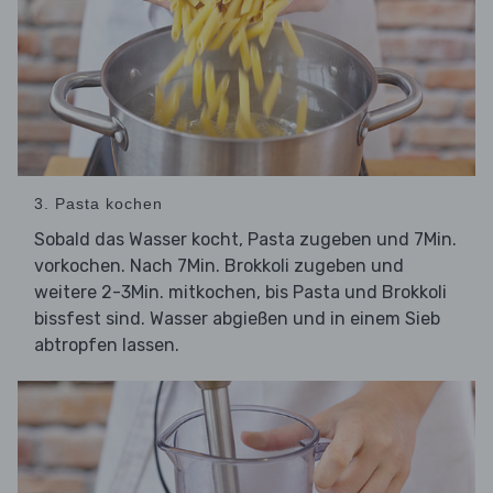
3. Pasta kochen
Sobald das Wasser kocht, Pasta zugeben und 7Min.
vorkochen. Nach 7Min. Brokkoli zugeben und
weitere 2-3Min. mitkochen, bis Pasta und Brokkoli
bissfest sind. Wasser abgießen und in einem Sieb
abtropfen lassen.