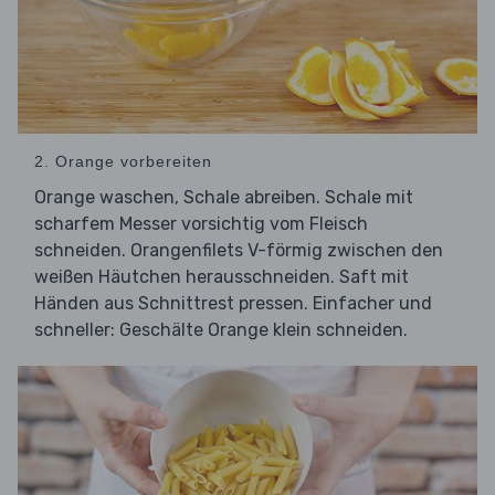
2. Orange vorbereiten
Orange waschen, Schale abreiben. Schale mit
scharfem Messer vorsichtig vom Fleisch
schneiden. Orangenfilets V-förmig zwischen den
weißen Häutchen herausschneiden. Saft mit
Händen aus Schnittrest pressen. Einfacher und
schneller: Geschälte Orange klein schneiden.