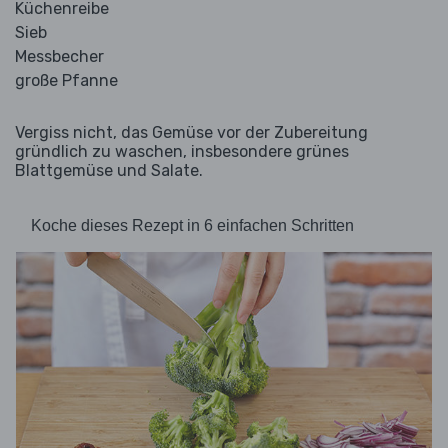
Küchenreibe
Sieb
Messbecher
große Pfanne
Vergiss nicht, das Gemüse vor der Zubereitung
gründlich zu waschen, insbesondere grünes
Blattgemüse und Salate.
Koche dieses Rezept in 6 einfachen Schritten