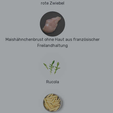
rote Zwiebel
Maishähnchenbrust ohne Haut aus französischer
Freilandhaltung
Rucola