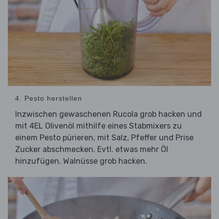
4. Pesto herstellen
Inzwischen gewaschenen Rucola grob hacken und
mit 4EL Olivenöl mithilfe eines Stabmixers zu
einem Pesto pürieren, mit Salz, Pfeffer und Prise
Zucker abschmecken. Evtl. etwas mehr Öl
hinzufügen. Walnüsse grob hacken.