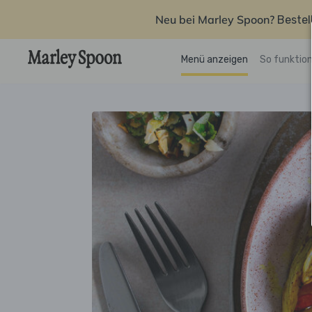
Neu bei Marley Spoon?
Bestel
Menü anzeigen
So funktion