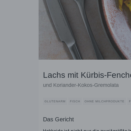
Lachs mit Kürbis-Fenc
und Koriander-Kokos-Gremolata
GLUTENARM
FISCH
OHNE MILCHPRODUKTE
F
Das Gericht