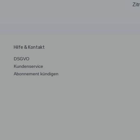
Zit
Hilfe & Kontakt
DSGVO
Kundenservice
Abonnement kündigen