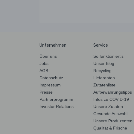
Unternehmen
Service
Über uns
So funktioniert’s
Jobs
Unser Blog
AGB
Recycling
Datenschutz
Lieferanten
Impressum
Zutatenliste
Presse
Aufbewahrungstipps
Partnerprogramm
Infos zu COVID-19
Investor Relations
Unsere Zutaten
Gesunde Auswahl
Unsere Produzenten
Qualität & Frische