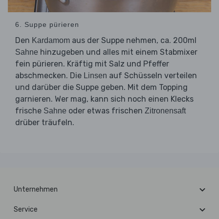
6. Suppe pürieren
Den
aus der Suppe nehmen, ca. 200ml
Kardamom
hinzugeben und alles mit einem Stabmixer
Sahne
fein pürieren. Kräftig mit Salz und Pfeffer
abschmecken. Die
auf Schüsseln verteilen
Linsen
und darüber die Suppe geben. Mit dem Topping
garnieren. Wer mag, kann sich noch einen Klecks
frische
oder etwas frischen
Sahne
Zitronensaft
drüber träufeln.
Unternehmen
Service