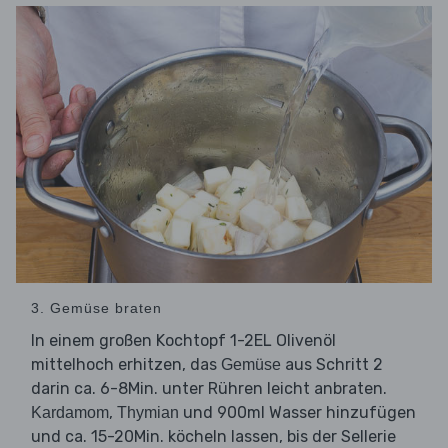
3. Gemüse braten
In einem großen Kochtopf 1-2EL Olivenöl
mittelhoch erhitzen, das
aus Schritt 2
Gemüse
darin ca. 6-8Min. unter Rühren leicht anbraten.
,
und 900ml Wasser hinzufügen
Kardamom
Thymian
und ca. 15-20Min. köcheln lassen, bis der Sellerie