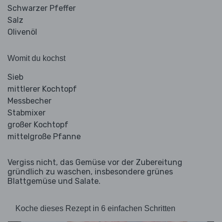
Schwarzer Pfeffer
Salz
Olivenöl
Womit du kochst
Sieb
mittlerer Kochtopf
Messbecher
Stabmixer
großer Kochtopf
mittelgroße Pfanne
Vergiss nicht, das Gemüse vor der Zubereitung
gründlich zu waschen, insbesondere grünes
Blattgemüse und Salate.
Koche dieses Rezept in 6 einfachen Schritten