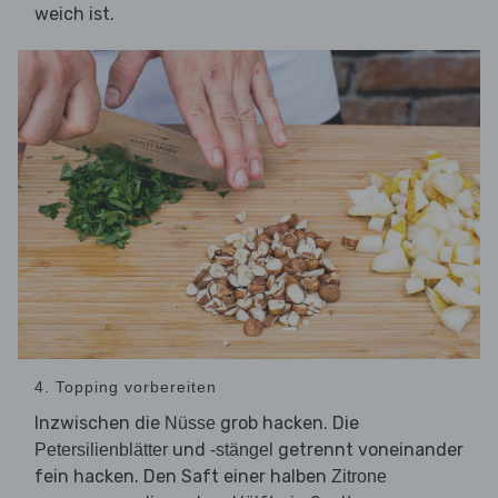
weich ist.
4. Topping vorbereiten
Inzwischen die
grob hacken. Die
Nüsse
und
getrennt voneinander
Petersilienblätter
-stängel
fein hacken. Den Saft einer halben
Zitrone