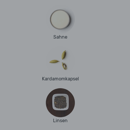
Sahne
Kardamomkapsel
Linsen