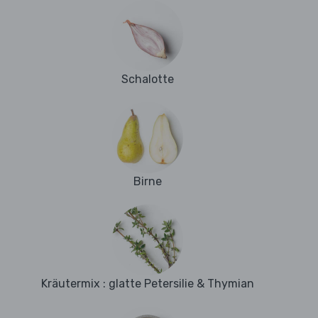
Schalotte
Birne
Kräutermix : glatte Petersilie & Thymian