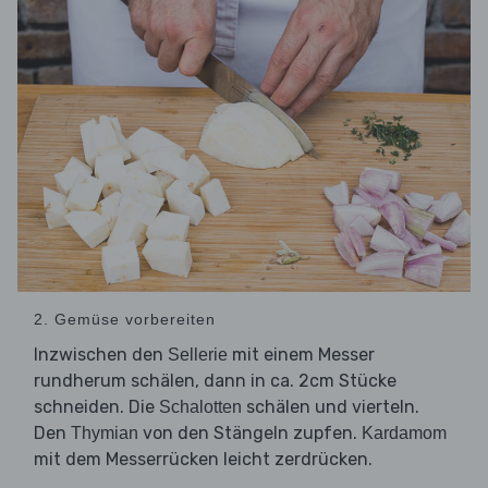
2. Gemüse vorbereiten
Inzwischen den
mit einem Messer
Sellerie
rundherum schälen, dann in ca. 2cm Stücke
schneiden. Die
schälen und vierteln.
Schalotten
Den
von den Stängeln zupfen.
Thymian
Kardamom
mit dem Messerrücken leicht zerdrücken.