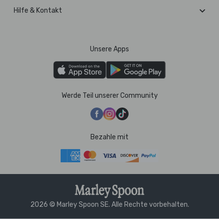
Hilfe & Kontakt
Unsere Apps
Werde Teil unserer Community
Bezahle mit
2026 © Marley Spoon SE. Alle Rechte vorbehalten.