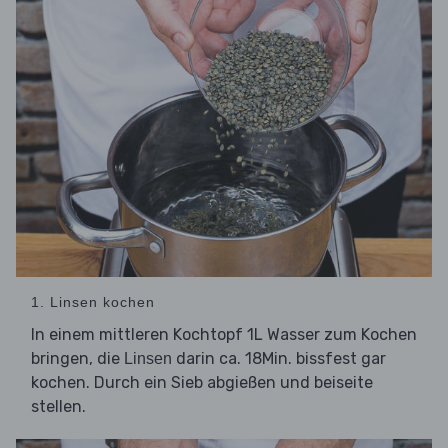
1. Linsen kochen
In einem mittleren Kochtopf 1L Wasser zum Kochen
bringen, die
darin ca. 18Min. bissfest gar
Linsen
kochen. Durch ein Sieb abgießen und beiseite
stellen.