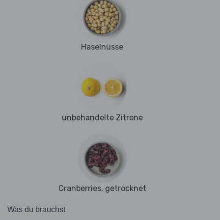
Haselnüsse
unbehandelte Zitrone
Cranberries, getrocknet
Was du brauchst