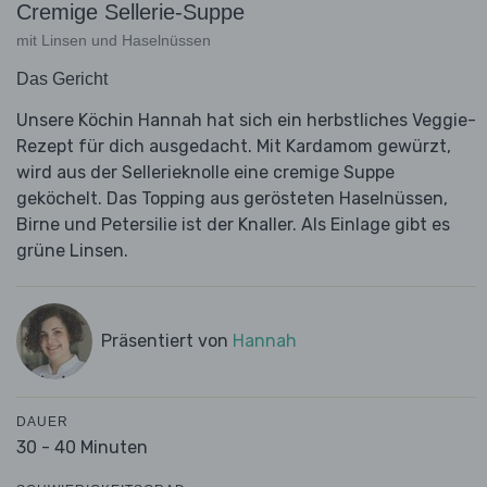
Cremige Sellerie-Suppe
mit Linsen und Haselnüssen
Das Gericht
Unsere Köchin Hannah hat sich ein herbstliches Veggie-
Rezept für dich ausgedacht. Mit Kardamom gewürzt,
wird aus der Sellerieknolle eine cremige Suppe
geköchelt. Das Topping aus gerösteten Haselnüssen,
Birne und Petersilie ist der Knaller. Als Einlage gibt es
grüne Linsen.
Präsentiert von
Hannah
DAUER
30 - 40 Minuten