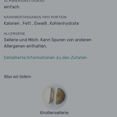
SCHWIERIGKEITSGRAD
einfach
NÄHRWERTANGABEN PRO PORTION
Kalorien ,
Fett ,
Eiweiß ,
Kohlenhydrate
ALLERGENE
Sellerie und Milch. Kann Spuren von anderen
Allergenen enthalten.
Detaillierte Informationen zu den Zutaten
Was wir liefern
Knollensellerie