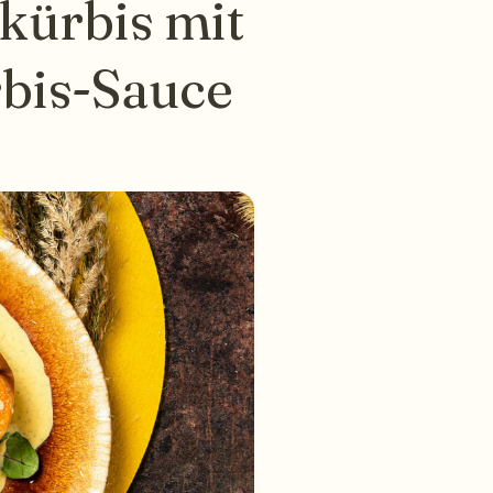
kürbis mit
bis-Sauce