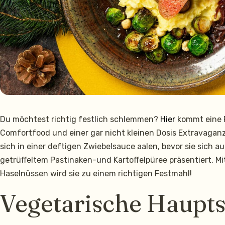
Du möchtest richtig festlich schlemmen?
Hier
kommt eine F
Comfortfood und einer gar nicht kleinen Dosis Extravaganz
sich in einer deftigen Zwiebelsauce aalen, bevor sie sich a
getrüffeltem Pastinaken-und Kartoffelpüree präsentiert. M
Haselnüssen wird sie zu einem richtigen Festmahl!
Vegetarische Haupts