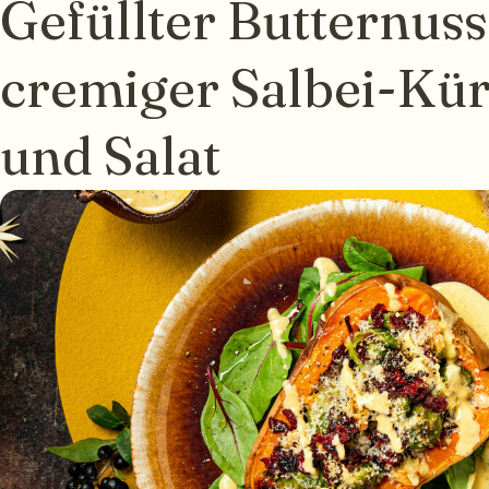
Gefüllter Butternuss
cremiger Salbei-Kür
und Salat