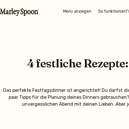
Menü anzeigen
So funktioniert’
4 festliche Rezept
Das perfekte Festtagsdinner ist angerichtet! Du darfst di
paar Tipps für die Planung deines Dinners gebrauchen?
unvergesslichen Abend mit deinen Lieben. Aber j