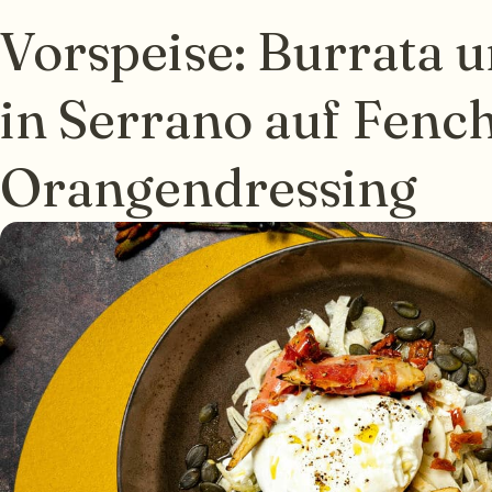
Vorspeise: Burrata 
in Serrano auf Fench
Orangendressing